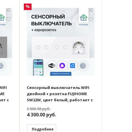
%
IFI
Сенсорный выключатель WIFI
ME
двойной + розетка FUJIHOME
ет с
SW22W, цвет белый, работает с
Яндекс Алиса
5 000.00
руб.
4 300.00
руб.
Подробнее