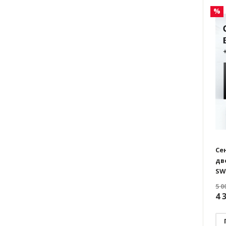
%
Се
дв
SW
Ян
5 0
4 