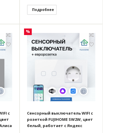
Подробнее
%
IFI с
Сенсорный выключатель WIFI с
цвет
розеткой FUJIHOME SW2W, цвет
 Алиса
белый, работает с Яндекс
Алиса