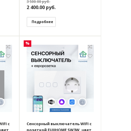
3 500.00
руб.
2 400.00
руб.
Подробнее
%
IFI с
Сенсорный выключатель WIFI с
цвет
розеткой FUJIHOME SW3W, цвет