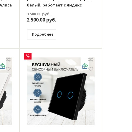
 Алиса
белый, работает с Яндекс
Алиса
3 500.00
руб.
2 500.00
руб.
Подробнее
%