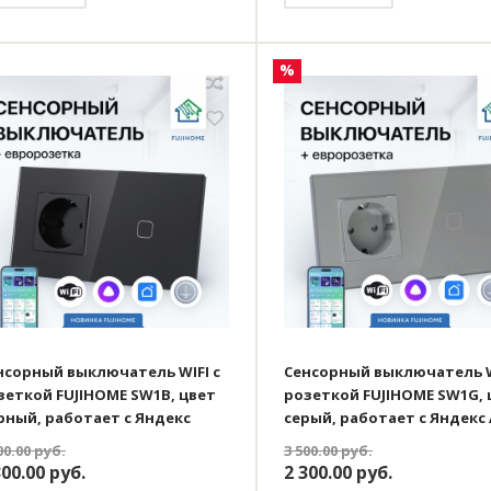
%
нсорный выключатель WIFI с
Сенсорный выключатель W
зеткой FUJIHOME SW1B, цвет
розеткой FUJIHOME SW1G, 
рный, работает с Яндекс
серый, работает с Яндекс
иса
00.00
руб.
3 500.00
руб.
300.00
руб.
2 300.00
руб.