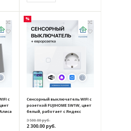
%
IFI с
Сенсорный выключатель WIFI с
цвет
розеткой FUJIHOME SW1W, цвет
 Алиса
белый, работает с Яндекс
Алиса
3 500.00
руб.
2 300.00
руб.