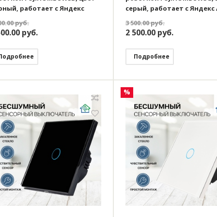
рный, работает с Яндекс
серый, работает с Яндекс
иса
00.00
руб.
3 500.00
руб.
500.00
руб.
2 500.00
руб.
Подробнее
Подробнее
%