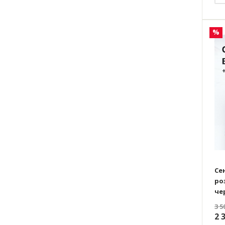
%
Се
ро
че
Ал
3 5
2 