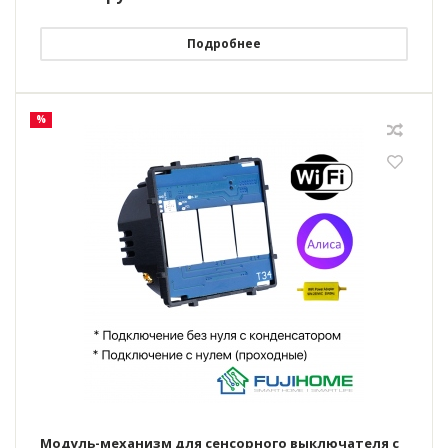
Подробнее
%
Модуль-механизм для сенсорного выключателя с