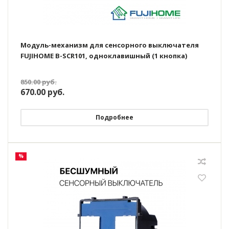
Модуль-механизм для сенсорного выключателя
FUJIHOME B-SCR101, одноклавишный (1 кнопка)
850.00
руб.
670.00
руб.
Подробнее
%