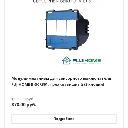
Модуль-механизм для сенсорного выключателя
FUJIHOME B-SCR301, трехклавишный (3 кнопки)
1 050.00
руб.
870.00
руб.
Подробнее