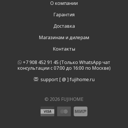
О компании
Гарантия
Доставка
Магазинам и дилерам
Контакты
+7 908 452 91 45 (Только WhatsApp чат
консультации с 07:00 до 16:00 по Москве)
support [ @ ] fujihome.ru
© 2026 FUJIHOME