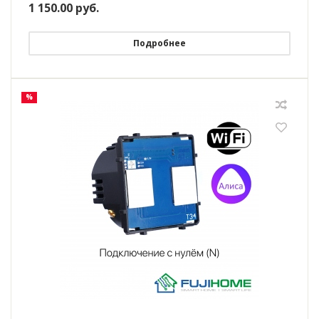
1 150.00
руб.
Подробнее
%