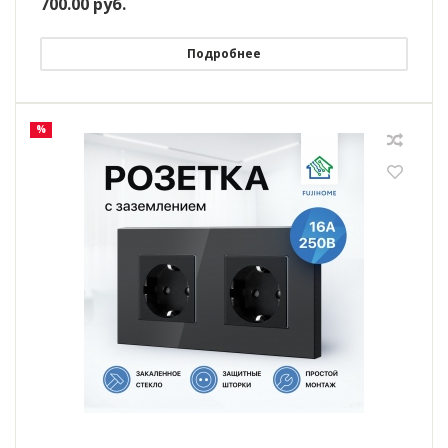
700.00
руб.
Подробнее
%