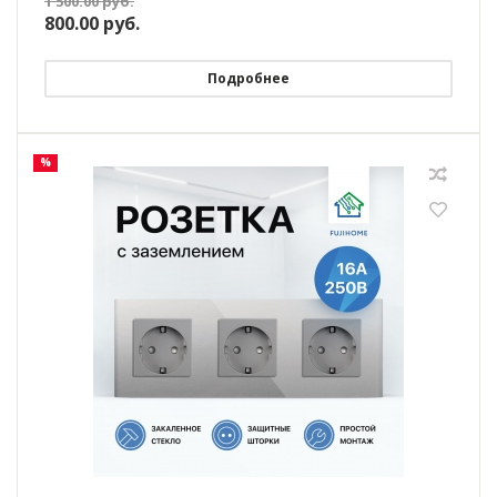
1 500.00
руб.
800.00
руб.
Подробнее
%