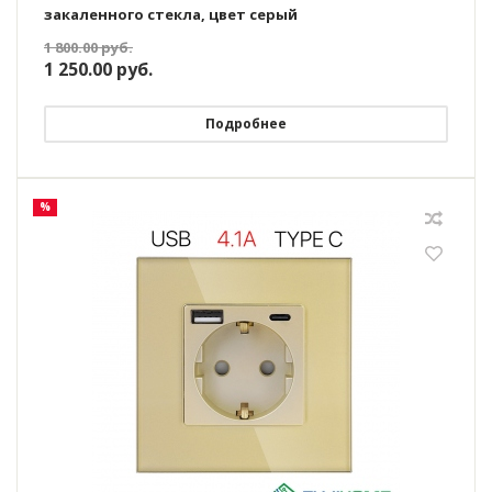
закаленного стекла, цвет серый
1 800.00
руб.
1 250.00
руб.
Подробнее
%