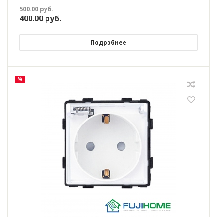
500.00
руб.
400.00
руб.
Подробнее
%