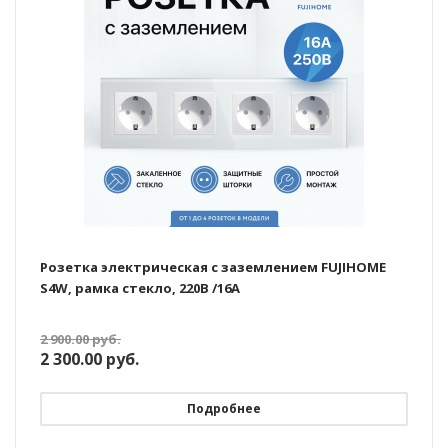
Розетка электрическая с заземлением FUJIHOME
S4W, рамка стекло, 220В /16А
2 900.00
руб.
2 300.00
руб.
Подробнее