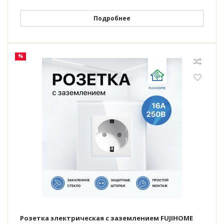
Подробнее
%
Розетка электрическая с заземлением FUJIHOME