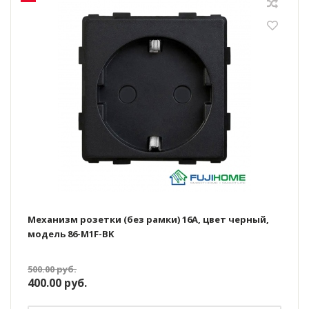
Механизм розетки (без рамки) 16А, цвет черный,
модель 86-M1F-BK
500.00
руб.
400.00
руб.