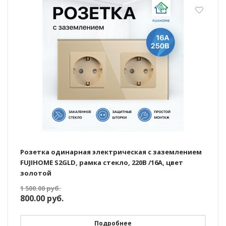
Розетка одинарная электрическая с заземлением
FUJIHOME S2GLD, рамка стекло, 220В /16А, цвет
золотой
1 500.00
руб.
800.00
руб.
Подробнее