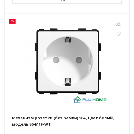
%
Механизм розетки (без рамки) 16А, цвет белый,
модель 86-M1F-WT