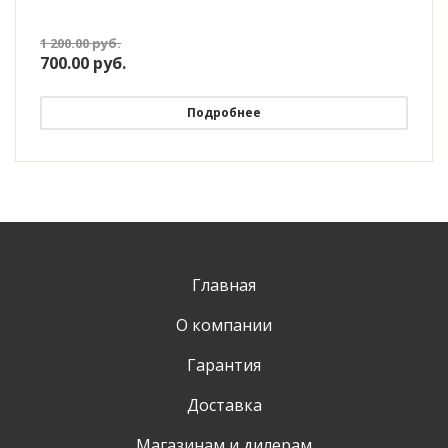
1 200.00
руб.
700.00
руб.
Подробнее
Главная
О компании
Гарантия
Доставка
Магазинам и дилерам