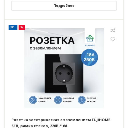
Подробнее
ХИТ
%
Розетка электрическая с заземлением FUJIHOME
S1B, рамка стекло, 220В /16А