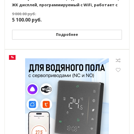
ЖК дисплей, программируемый с WiFi, работает с
Яндекс Алисой
9 000.00
руб.
5 100.00
руб.
Подробнее
%