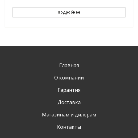
Подробнее
Главная
О компании
Гарантия
Доставка
Магазинам и дилерам
Контакты