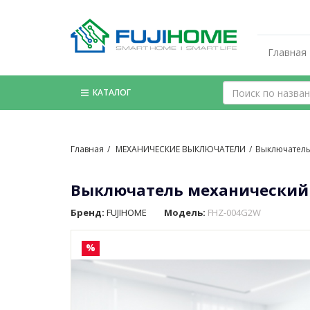
Главная
КАТАЛОГ
Главная
МЕХАНИЧЕСКИЕ ВЫКЛЮЧАТЕЛИ
Выключатель
Выключатель механический
Бренд:
FUJIHOME
Модель:
FHZ-004G2W
%