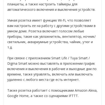
планшеты, а также настроить таймеры для
автоматического включения и выключения устройств.
Умная розетка имеет функцию Wi-Fi, что позволяет
вам настроить ее на работу с другими устройствами в
умном доме. Розетка включает голосом любые
приборы, такие как увлажнитель, вентилятор, ночник/
светильник, аквариумные устройства, чайник, утюг и
т.д.
При связке с приложением Smart Life / Tuya Smart /
Digma Smart можно выставлять в приложении график
включения и выключения в рабочие и выходные дни по
времени, также управлять, включать или выключать
удаленно с любого места где есть интернет.
Также розетка работает с помощниками Amazon Alexa,
Google Home, а также со сценариями IFTTT.