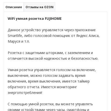
Описание
Отзывы на OZON
WiFi умная розетка FUJIHOME
Данное устройство управляется через приложение
Smartlife, либо голосовой помощник от Яндекс Алиса,
Маруся и т.п.
Розетка с защитными шторками, с заземлением и
отличается высокой надежностью и безопасностью.
Умная розетка управляется голосом на включение,
выключение, можно голосом задавать время
включения, время выключения, имеется таймер
обратного отчета. Имеется мониторинг
энергопотребления!
С помощью умной розетки, вы можете управлять
своими устройствами через часы, смартфоны и