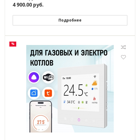
4 900.00
руб.
Подробнее
%