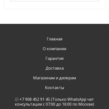
Главная
О компании
Гарантия
Доставка
Магазинам и дилерам
Контакты
+7 908 452 91 45 (Только WhatsApp чат
консультации с 07:00 до 16:00 по Москве)