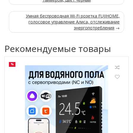
Умная беспроводная Wi-Fi розетка FUJIHOME,
голосовое управление Алиса, отслеживание
энергопотребления
→
Рекомендуемые товары
%