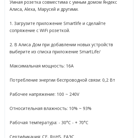
Умная розетка совместима с умным домом Яндекс
Алиса, Alexa, Марусей и другими.
1. Загрузите приложение Smartlife и сделайте
сопряжение с WiFi розеткой.
2. В Алиса Дом при добавлении новых устройств
выберите из списка приложение SmartLife/
Максимальная мощность: 16А
Потребление энергии беспроводной связи: 0,2 Вт
Рабочее напряжение: 100 ~ 240V
Относительная влажность: 10% ~ 93%
Рабочая температура: - 30°С - + 70°С
Сертификация: CE, RoHS, ЕАЭС