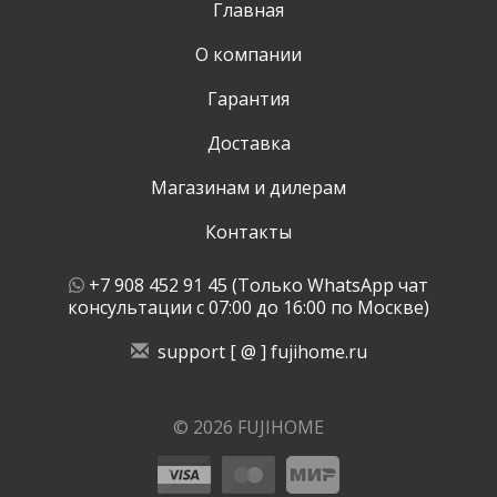
Главная
О компании
Гарантия
Доставка
Магазинам и дилерам
Контакты
+7 908 452 91 45 (Только WhatsApp чат
консультации с 07:00 до 16:00 по Москве)
support [ @ ] fujihome.ru
© 2026 FUJIHOME