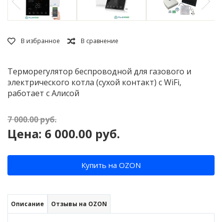
Терморегулятор беспроводной для газового и
электрического котла (сухой контакт) с WiFi,
работает с Алисой
7 000.00
руб.
Цена:
6 000.00
руб.
Купить на OZON
Описание
Отзывы на OZON