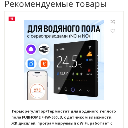
Рекомендуемые товары
%
Терморегулятор/Термостат для водяного теплого
пола FUJIHOME FHW-550LB, с датчиком влажности,
ЖК дисплей, программируемый с WiFi, работает с