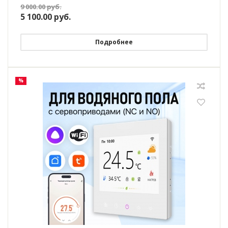
Яндекс Алисой
9 000.00
руб.
5 100.00
руб.
Подробнее
%