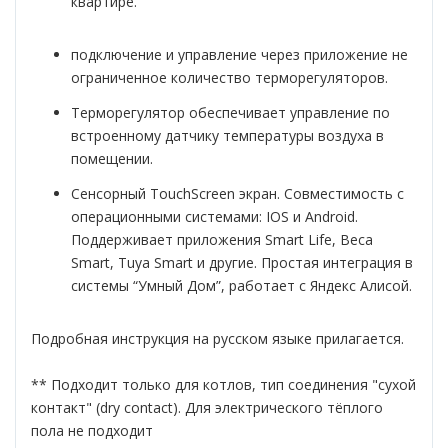
квартире.
подключение и управление через приложение не
ограниченное количество терморегуляторов.
Терморегулятор обеспечивает управление по
встроенному датчику температуры воздуха в
помещении.
Сенсорный TouchScreen экран. Совместимость с
операционными системами: IOS и Android.
Поддерживает приложения Smart Life, Beca
Smart, Tuya Smart и другие. Простая интеграция в
системы “Умный Дом”, работает с Яндекс Алисой.
Подробная инструкция на русском языке прилагается.
** Подходит только для котлов, тип соединения "сухой
контакт" (dry contact). Для электрического тёплого
пола не подходит