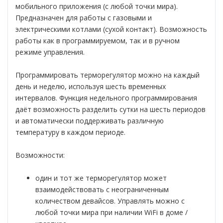
мобильного приложения (с любой точки мира).
Предназначен для работы с газовыми и
электрическими котлами (сухой контакт). Возможность
работы как в программируемом, так и в ручном
режиме управления.
Программировать терморегулятор можно на каждый
день и неделю, используя шесть временных
интервалов. Функция недельного программирования
даёт возможность разделить сутки на шесть периодов
и автоматически поддерживать различную
температуру в каждом периоде.
Возможности:
один и тот же терморегулятор может
взаимодействовать с неограниченным
количеством девайсов. Управлять можно с
любой точки мира при наличии WiFi в доме /