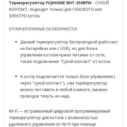
Терморегулятор FUJIHOME BHT-350RFW
- СУХОЙ
КОНТАКТ, подходит только для ГАЗОВОГО или
ЭЛЕКТРО котла.
ОТЛИЧИТЕЛИНЫЕ ОСОБЕННОСТИ:
Данный терморегулятор беспроводной (работает
на батарейках или с USB), но для блока
управления котлом нужно питание от сети,
также подключение "Сухой контакт" от котла.
К котлу подключается только блок управления (
через "сухой контакт"), сам терморегулятор
можно поставить в любой комнате, никаких
проводов тянуть не надо.
Wi-Fi — встраиваемый цифровой программируемый
терморегулятор для котлов с возможностью
удаленного управления по Wi-Fi при помощи