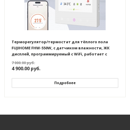
Терморегулятор/термостат для тёплого пола
FUJIHOME FHW-550W, с датчиком влажности, ЖК
дисплей, программируемый с WiFi, работает с
Яндекс Алисой
7 000.00
руб.
4 900.00
руб.
Подробнее