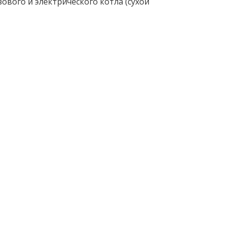
ового и электрического котла (сухой