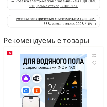
←
Розетка электрическая с заземлением FUJIHOME
S1B, рамка стекло, 220В /16А
Розетка электрическая с заземлением FUJIHOME
S3B, рамка стекло, 220В /16А
→
Рекомендуемые товары
%