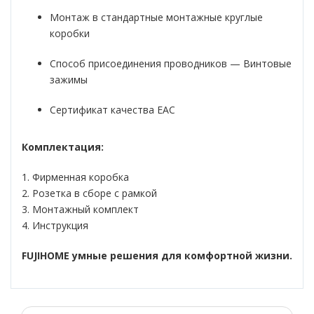
Монтаж в стандартные монтажные круглые
коробки
Способ присоединения проводников — Винтовые
зажимы
Сертификат качества EAC
Комплектация:
1. Фирменная коробка
2. Розетка в сборе с рамкой
3. Монтажный комплект
4. Инструкция
FUJIHOME умные решения для комфортной жизни.