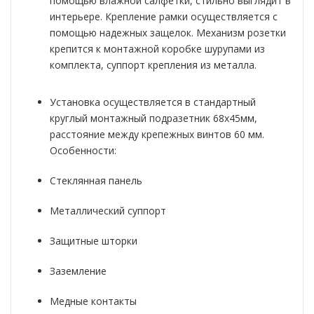
помощью влажной салфетки, стильно выглядит в
интерьере. Крепление рамки осуществляется с
помощью надежных защелок. Механизм розетки
крепится к монтажной коробке шурупами из
комплекта, суппорт крепления из металла.
Установка осуществляется в стандартный
круглый монтажный подразетник 68х45мм,
расстояние между крепежных винтов 60 мм.
Особенности:
Стеклянная панель
Металлический суппорт
Защитные шторки
Заземление
Медные контакты