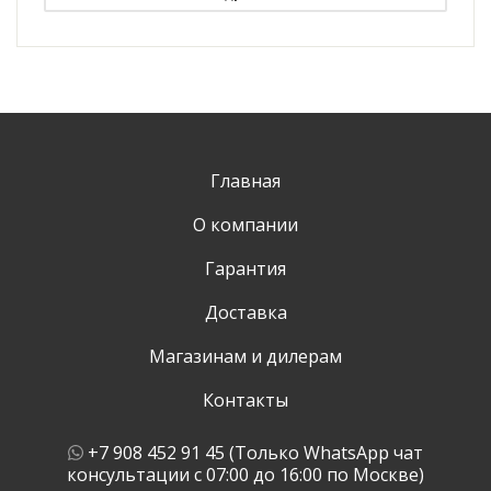
Главная
О компании
Гарантия
Доставка
Магазинам и дилерам
Контакты
+7 908 452 91 45 (Только WhatsApp чат
консультации с 07:00 до 16:00 по Москве)