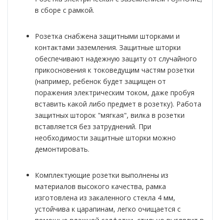
в сборе с рамкой.
Розетка снабжена защитными шторками и
контактами заземления. Защитные шторки
обеспечивают надежную защиту от случайного
прикосновения к токоведущим частям розетки
(например, ребенок будет защищен от
поражения электрическим током, даже пробуя
вставить какой либо предмет в розетку). Работа
защитных шторок "мягкая", вилка в розетки
вставляется без затруднений. При
необходимости защитные шторки можно
демонтировать.
Комплектующие розетки выполнены из
материалов высокого качества, рамка
изготовлена из закаленного стекла 4 мм,
устойчива к царапинам, легко очищается с