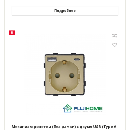
Подробнее
%
Механизм розетки (без рамки) с двумя USB (Type A