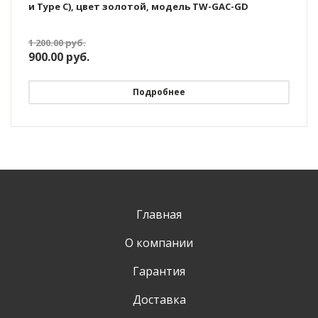
и Type C), цвет золотой, модель TW-GAC-GD
1 200.00
руб.
900.00
руб.
Подробнее
Главная
О компании
Гарантия
Доставка