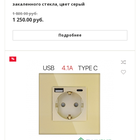
закаленного стекла, цвет серый
1 800.00
руб.
1 250.00
руб.
Подробнее
%